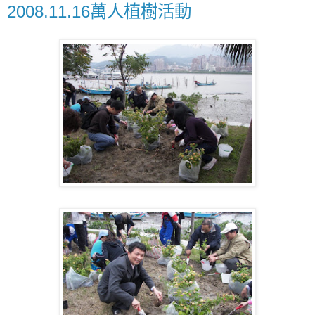
2008.11.16萬人植樹活動