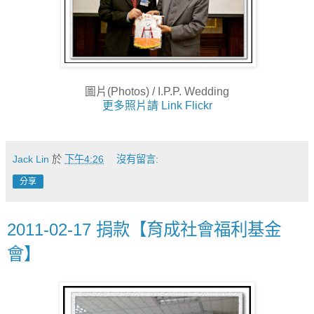
圖片(Photos) / I.P.P. Wedding
更多照片請 Link Flickr
Jack Lin
於
下午4:26
沒有留言:
分享
2011-02-17 捐款【育成社會福利基金
會】