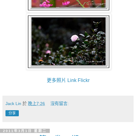
更多照片 Link Flickr
Jack Lin
於
晚上7:26
沒有留言:
分享
2011年3月1日 星期二