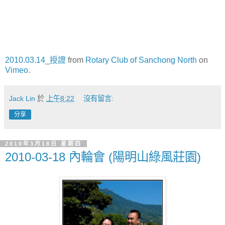
2010.03.14_授證
from
Rotary Club of Sanchong North
on
Vimeo
.
Jack Lin
於
上午8:22
沒有留言:
分享
2010年3月18日 星期四
2010-03-18 內輪會 (陽明山綠風莊園)