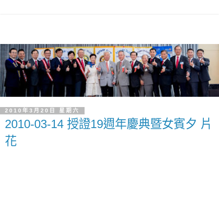
2010年3月20日 星期六
2010-03-14 授證19週年慶典暨女賓夕 片
花