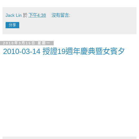
Jack Lin
於
下午4:38
沒有留言:
分享
2010年3月15日 星期一
2010-03-14 授證19週年慶典暨女賓夕