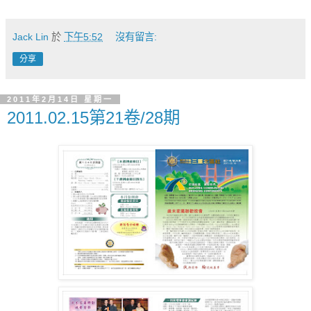
Jack Lin
於
下午5:52
沒有留言:
分享
2011年2月14日 星期一
2011.02.15第21卷/28期