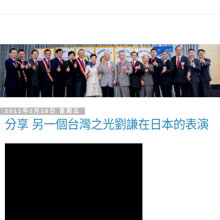
2011年2月18日 星期五
分享 另一個台灣之光劉謙在日本的表演