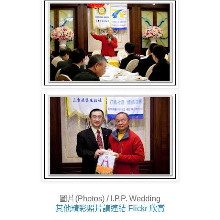
圖片(Photos) / I.P.P. Wedding
其他精彩照片請連結 Flickr 欣賞