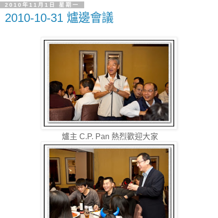
2010年11月1日 星期一
2010-10-31 爐邊會議
爐主 C.P. Pan 熱烈歡迎大家