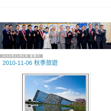
2010年11月6日 星期六
2010-11-06 秋季旅遊