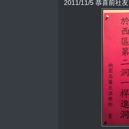
2011/11/5 恭喜前社友