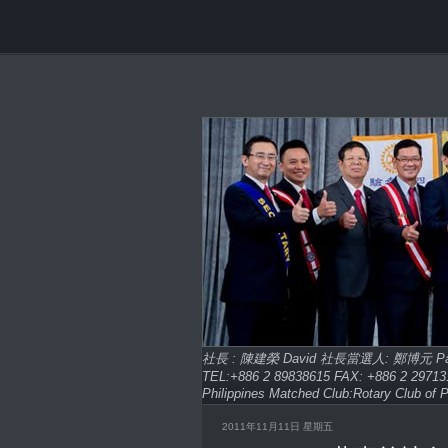
社長 : 陳建榮 David 社長當選人: 鄭博元 
TEL:+886 2 89838615 FAX: +886 2 2
Philippines Matched Club:Rotary Club of P
2011年11月11日 星期五