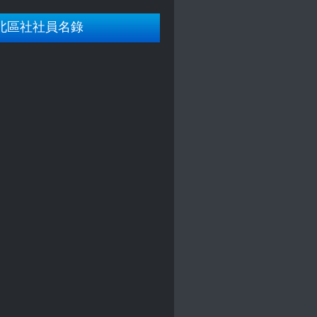
北區社社員名錄