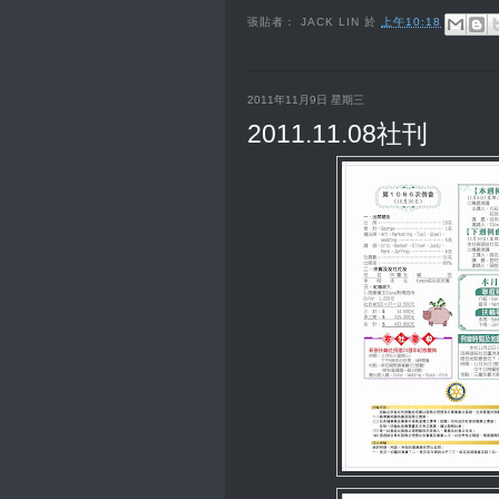
張貼者：
JACK LIN
於
上午10:18
2011年11月9日 星期三
2011.11.08社刊