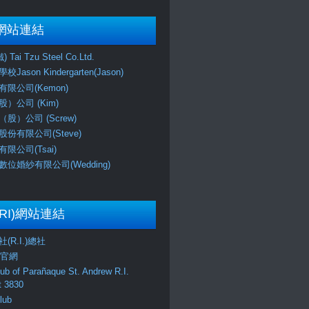
網站連結
Tai Tzu Steel Co.Ltd.
ason Kindergarten(Jason)
限公司(Kemon)
）公司 (Kim)
股）公司 (Screw)
份有限公司(Steve)
限公司(Tsai)
位婚紗有限公司(Wedding)
RI)網站連結
(R.I.)總社
區官網
lub of Parañaque St. Andrew R.I.
ct 3830
lub