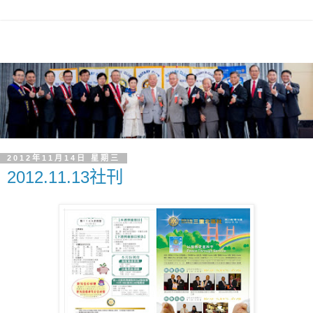
2012年11月14日 星期三
2012.11.13社刊