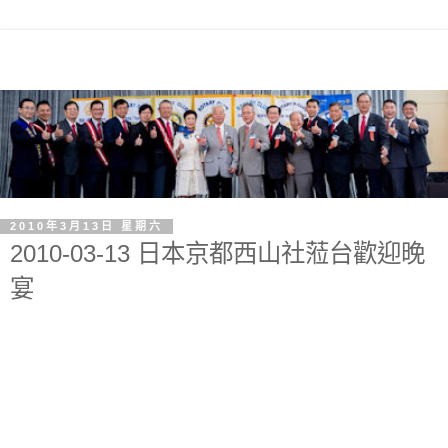
2010年3月13日 星期六
2010-03-13 日本京都西山社蒞台歡迎晚
宴