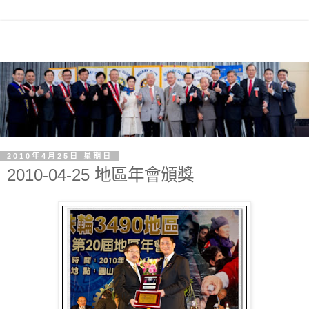
2010年4月25日 星期日
2010-04-25 地區年會頒獎