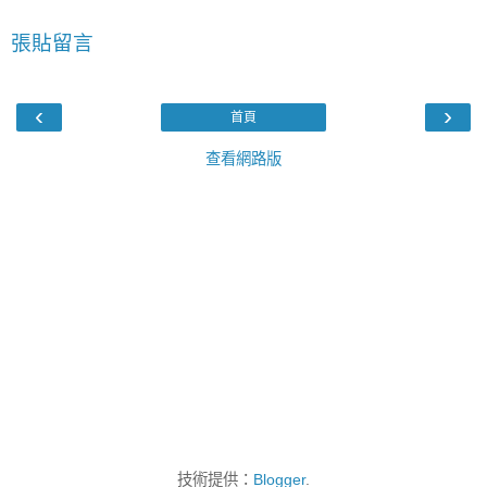
張貼留言
‹
›
首頁
查看網路版
技術提供：
Blogger
.