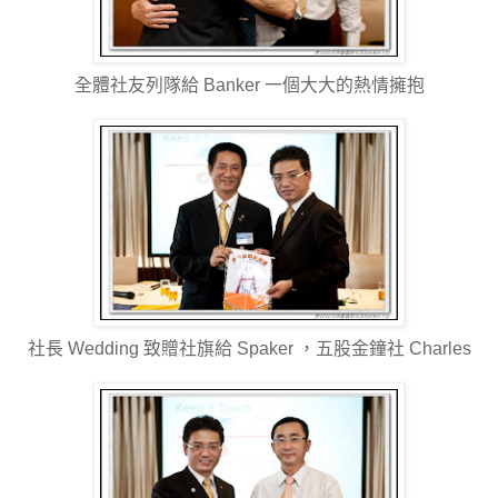
全體社友列隊給 Banker 一個大大的熱情擁抱
社長 Wedding 致贈社旗給 Spaker ，五股金鐘社 Charles