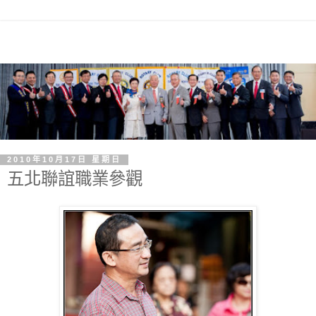
2010年10月17日 星期日
五北聯誼職業參觀