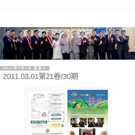
2011年3月1日 星期二
2011.03.01第21卷/30期