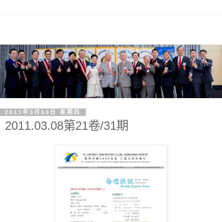
2011年3月10日 星期四
2011.03.08第21卷/31期