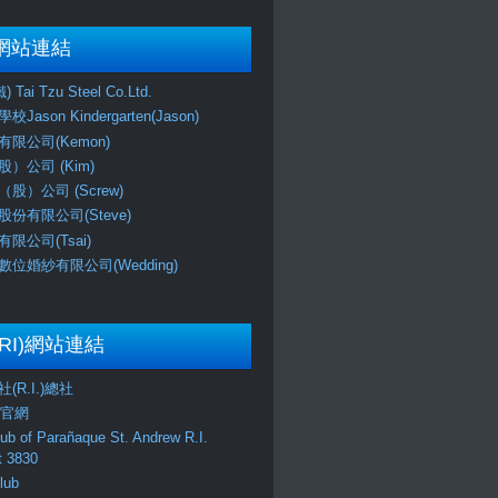
網站連結
Tai Tzu Steel Co.Ltd.
ason Kindergarten(Jason)
限公司(Kemon)
）公司 (Kim)
股）公司 (Screw)
份有限公司(Steve)
限公司(Tsai)
位婚紗有限公司(Wedding)
RI)網站連結
(R.I.)總社
區官網
lub of Parañaque St. Andrew R.I.
ct 3830
lub