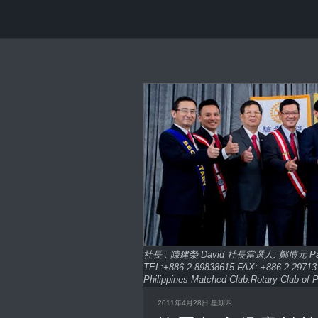
社長 : 陳建榮 David 社長當選人: 鄭博元 
TEL:+886 2 89838615 FAX: +886 2 2
Philippines Matched Club:Rotary Club of P
2011年4月28日 星期四