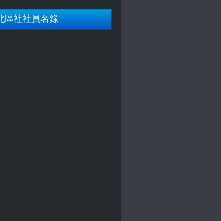
北區社社員名錄