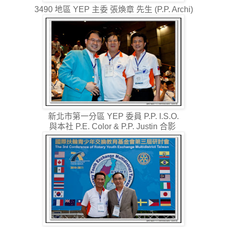
3490 地區 YEP 主委 張煥章 先生 (P.P. Archi)
新北市第一分區 YEP 委員 P.P. I.S.O.
與本社 P.E. Color & P.P. Justin 合影