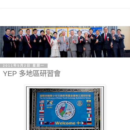
2011年5月2日 星期一
YEP 多地區研習會