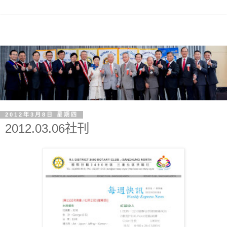
2012年3月8日 星期四
2012.03.06社刊