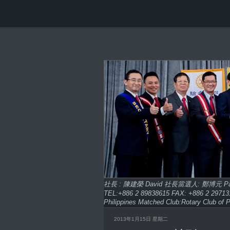
社長 : 陳建榮 David 社長當選人: 鄭博元 
TEL:+886 2 89838615 FAX: +886 2 2
Philippines Matched Club:Rotary Club of P
2013年1月15日 星期二