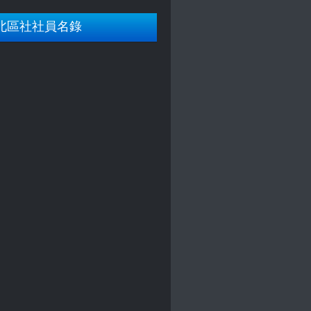
北區社社員名錄