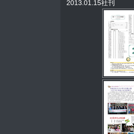
2013.01.15社刊