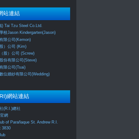
網站連結
Tai Tzu Steel Co.Ltd.
ason Kindergarten(Jason)
限公司(Kemon)
）公司 (Kim)
股）公司 (Screw)
份有限公司(Steve)
限公司(Tsai)
位婚紗有限公司(Wedding)
RI)網站連結
(R.I.)總社
區官網
lub of Parañaque St. Andrew R.I.
ct 3830
lub