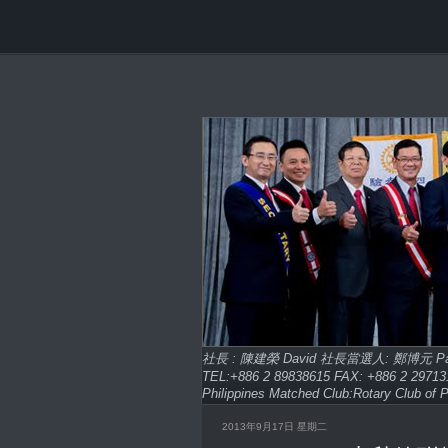
社長 : 陳建榮 David 社長當選人: 鄭博元 
TEL:+886 2 89838615 FAX: +886 2 2
Philippines Matched Club:Rotary Club of P
2013年9月17日 星期二