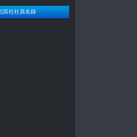
北區社社員名錄