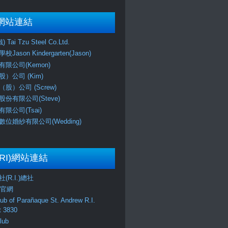
網站連結
Tai Tzu Steel Co.Ltd.
ason Kindergarten(Jason)
限公司(Kemon)
）公司 (Kim)
股）公司 (Screw)
份有限公司(Steve)
限公司(Tsai)
位婚紗有限公司(Wedding)
RI)網站連結
(R.I.)總社
區官網
lub of Parañaque St. Andrew R.I.
ct 3830
lub