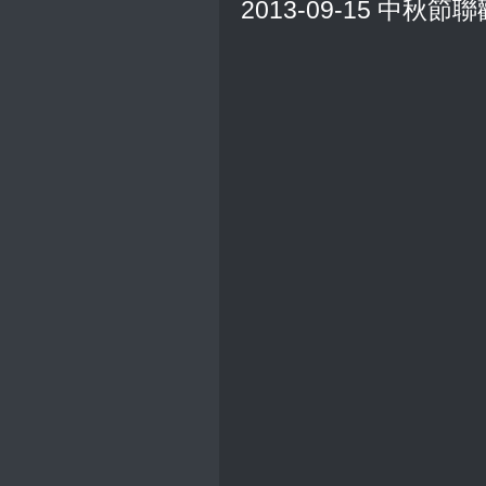
2013-09-15 中秋節