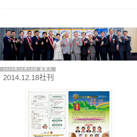
2014年12月19日 星期五
2014.12.18社刊