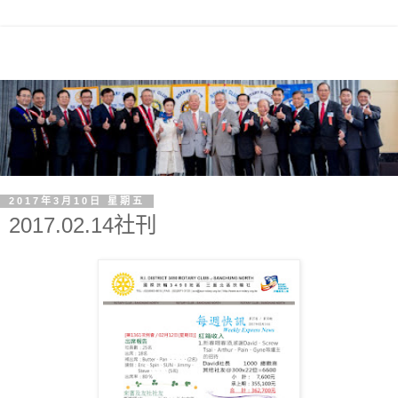
2017年3月10日 星期五
2017.02.14社刊