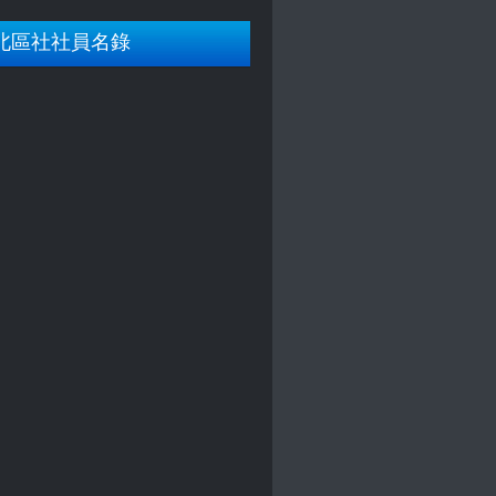
北區社社員名錄