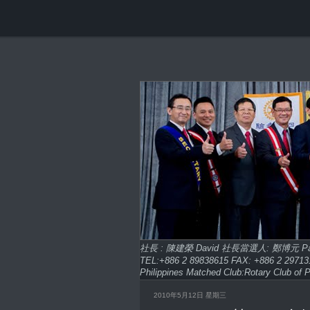
社長 : 陳建榮 David 社長當選人: 鄭博元 
TEL:+886 2 89838615 FAX: +886 2 2
Philippines Matched Club:Rotary Club of P
2010年5月12日 星期三