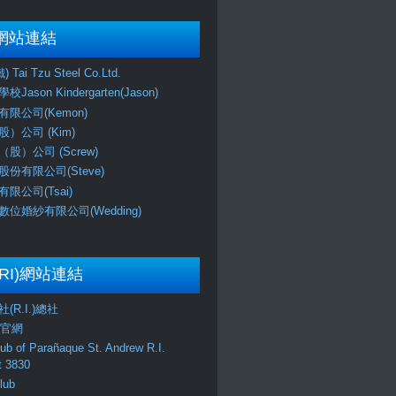
網站連結
Tai Tzu Steel Co.Ltd.
ason Kindergarten(Jason)
限公司(Kemon)
）公司 (Kim)
股）公司 (Screw)
份有限公司(Steve)
限公司(Tsai)
位婚紗有限公司(Wedding)
RI)網站連結
(R.I.)總社
區官網
lub of Parañaque St. Andrew R.I.
ct 3830
lub