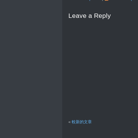
Leave a Reply
«
較新的文章