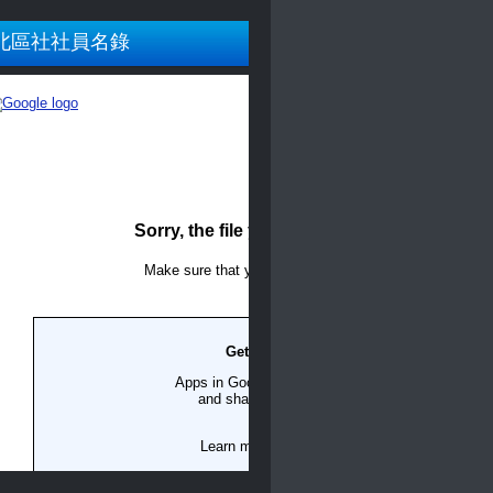
北區社社員名錄