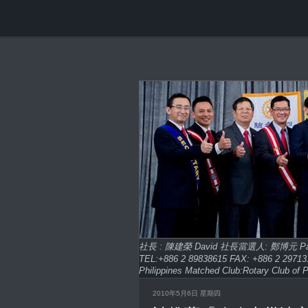
社長 : 陳建榮 David 社長當選人: 鄭博元 
TEL:+886 2 89838615 FAX: +886 2 2
Philippines Matched Club:Rotary Club of P
2010年5月6日 星期四