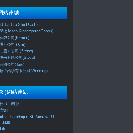
網站連結
Tai Tzu Steel Co.Ltd.
ason Kindergarten(Jason)
限公司(Kemon)
）公司 (Kim)
股）公司 (Screw)
份有限公司(Steve)
限公司(Tsai)
位婚紗有限公司(Wedding)
RI)網站連結
(R.I.)總社
區官網
lub of Parañaque St. Andrew R.I.
ct 3830
lub